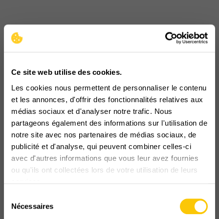
Ce site web utilise des cookies.
Les cookies nous permettent de personnaliser le contenu
et les annonces, d'offrir des fonctionnalités relatives aux
médias sociaux et d'analyser notre trafic. Nous
partageons également des informations sur l'utilisation de
notre site avec nos partenaires de médias sociaux, de
publicité et d'analyse, qui peuvent combiner celles-ci
avec d'autres informations que vous leur avez fournies
ou qu'ils ont collectées lors de votre utilisation de leurs
services.
Sélection
Nécessaires
du