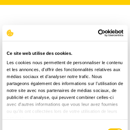
Ce site web utilise des cookies.
Les cookies nous permettent de personnaliser le contenu
et les annonces, d'offrir des fonctionnalités relatives aux
médias sociaux et d'analyser notre trafic. Nous
partageons également des informations sur l'utilisation de
notre site avec nos partenaires de médias sociaux, de
LIVRAISON EN FRANCE
publicité et d'analyse, qui peuvent combiner celles-ci
3-6 jours ouvrables
avec d'autres informations que vous leur avez fournies
ou qu'ils ont collectées lors de votre utilisation de leurs
services.
Sélection