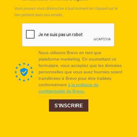
Vous pouvez vous désinscrire à tout moment en cliquant sur le
lien présent dans nos emails.
Nous utilisons Brevo en tant que
plateforme marketing. En soumettant ce
formulaire, vous acceptez que les données
personnelles que vous avez fournies soient
transférées à Brevo pour être traitées
conformément
à la politique de
confidentialité de Brevo.
S'INSCRIRE