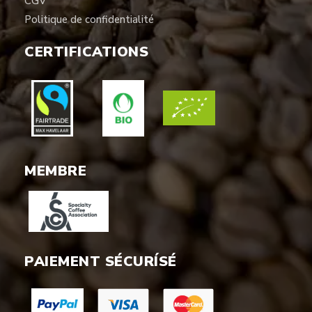
CGV
Politique de confidentialité
CERTIFICATIONS
MEMBRE
PAIEMENT SÉCURÍSÉ