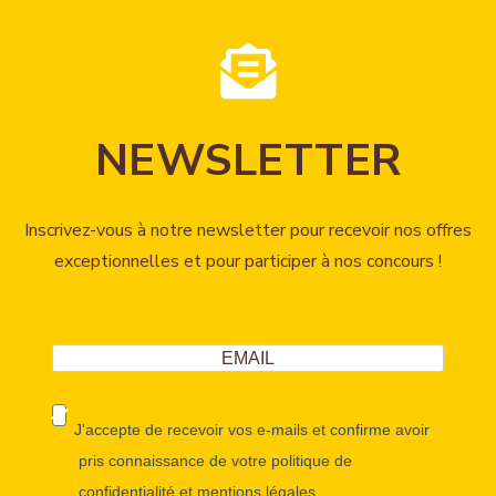
NEWSLETTER
Inscrivez-vous à notre newsletter pour recevoir nos offres
exceptionnelles et pour participer à nos concours !
J'accepte de recevoir vos e-mails et confirme avoir
pris connaissance de votre politique de
confidentialité et mentions légales.