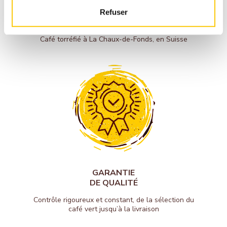
Refuser
CAFÉ TORRÉFIÉ EN SUISSE
Café torréfié à La Chaux-de-Fonds, en Suisse
GARANTIE
DE QUALITÉ
Contrôle rigoureux et constant, de la sélection du
café vert jusqu’à la livraison