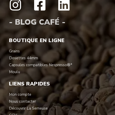
- BLOG CAFÉ -
BOUTIQUE EN LIGNE
Grains
Dosettes 44mm
Capsules compatibles Nespresso®*
Moulu
LIENS RAPIDES
Mon compte
Nous contacter
Découvrir La Semeuse