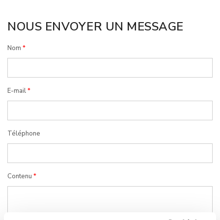
NOUS ENVOYER UN MESSAGE
Nom
E-mail
Téléphone
Contenu