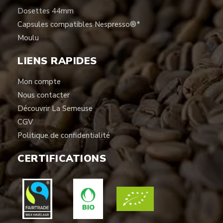
Dosettes 44mm
Capsules compatibles Nespresso®*
Moulu
LIENS RAPIDES
Mon compte
Nous contacter
Découvrir La Semeuse
CGV
Politique de confidentialité
CERTIFICATIONS