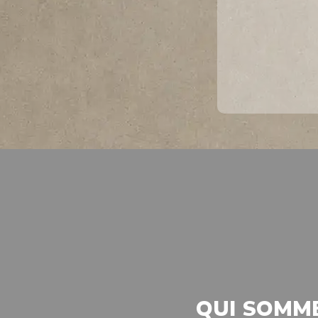
QUI SOMM