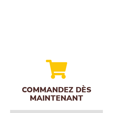
COMMANDEZ DÈS
MAINTENANT