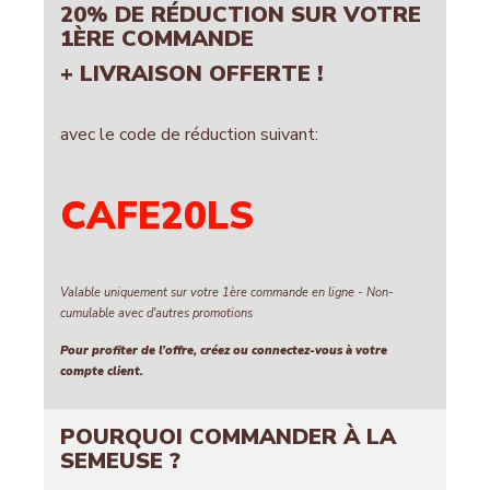
20% DE RÉDUCTION SUR VOTRE
1ÈRE COMMANDE
+ LIVRAISON OFFERTE !
avec le code de réduction suivant:
CAFE20LS
Valable uniquement sur votre 1ère commande en ligne - Non-
cumulable avec d'autres promotions
Pour profiter de l’offre, créez ou connectez-vous à votre
compte client.
POURQUOI COMMANDER À LA
SEMEUSE ?