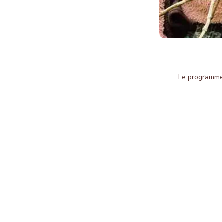
Le programme 