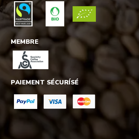
MEMBRE
PAIEMENT SÉCURÍSÉ