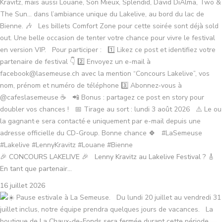
🎉 CONCOURS LAKELIVE 🎉 Lenny Kravitz au Lakelive Festival ? 🎸
En tant que partenair...
16 juillet 2026