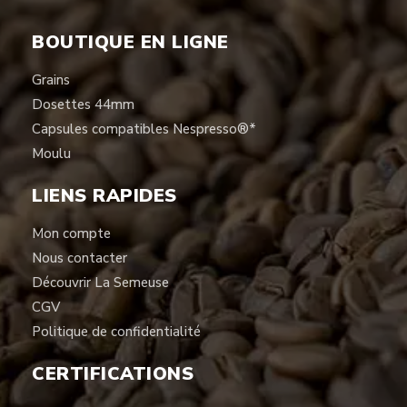
BOUTIQUE EN LIGNE
Grains
Dosettes 44mm
Capsules compatibles Nespresso®*
Moulu
LIENS RAPIDES
Mon compte
Nous contacter
Découvrir La Semeuse
CGV
Politique de confidentialité
CERTIFICATIONS