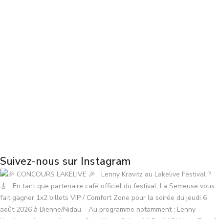
Suivez-nous sur Instagram