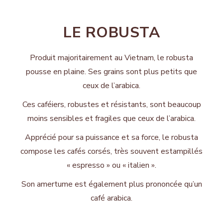
LE ROBUSTA
Produit majoritairement au Vietnam, le robusta
pousse en plaine. Ses grains sont plus petits que
ceux de l’arabica.
Ces caféiers, robustes et résistants, sont beaucoup
moins sensibles et fragiles que ceux de l’arabica.
Apprécié pour sa puissance et sa force, le robusta
compose les cafés corsés, très souvent estampillés
« espresso » ou « italien ».
Son amertume est également plus prononcée qu’un
café arabica.