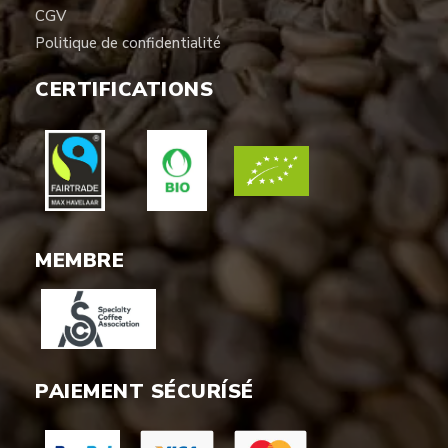
CGV
Politique de confidentialité
CERTIFICATIONS
MEMBRE
PAIEMENT SÉCURÍSÉ