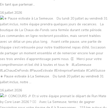
En tant que partenair...
16 juillet 2026
☀️ Pause estivale à La Semeuse. Du lundi 20 juillet au vendredi 31
juillet inclus, notre ...
16 juillet 2026