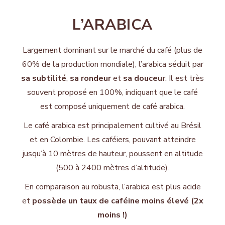
L’ARABICA
Largement dominant sur le marché du café (plus de
60% de la production mondiale), l’arabica séduit par
sa subtilité
,
sa rondeur
et
sa douceur
. Il est très
souvent proposé en 100%, indiquant que le café
est composé uniquement de café arabica.
Le café arabica est principalement cultivé au Brésil
et en Colombie. Les caféiers, pouvant atteindre
jusqu’à 10 mètres de hauteur, poussent en altitude
(500 à 2400 mètres d’altitude).
En comparaison au robusta, l’arabica est plus acide
et
possède un taux de caféine moins élevé (2x
moins !)