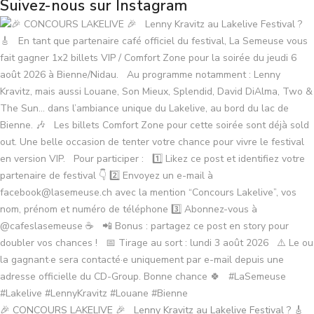
Suivez-nous sur Instagram
🎉 CONCOURS LAKELIVE 🎉 Lenny Kravitz au Lakelive Festival ? 🎸