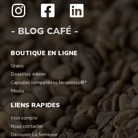
- BLOG CAFÉ -
BOUTIQUE EN LIGNE
Grains
Dosettes 44mm
Capsules compatibles Nespresso®*
Moulu
LIENS RAPIDES
Mon compte
Nous contacter
Découvrir La Semeuse