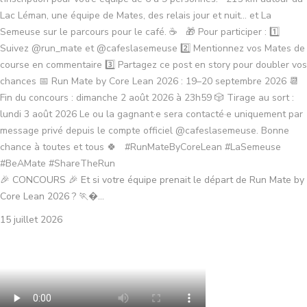
🎉 CONCOURS 🎉 Et si votre équipe prenait le départ de Run Mate by
Core Lean 2026 ? 🏃�...
15 juillet 2026