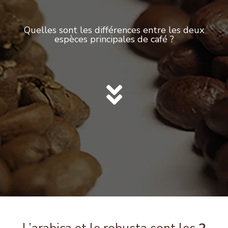
Quelles sont les différences entre les deux
espèces principales de café ?